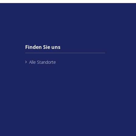
Finden Sie uns
Alle Standorte