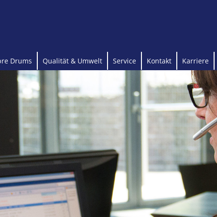
bre Drums
Qualität & Umwelt
Service
Kontakt
Karriere