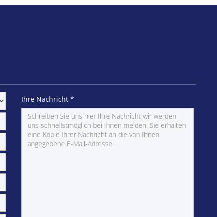
Ihre Nachricht
*