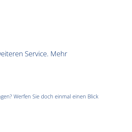
eiteren Service. Mehr
gen? Werfen Sie doch einmal einen Blick