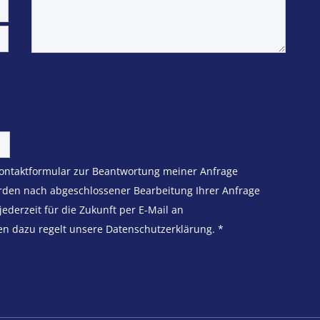
ontaktformular zur Beantwortung meiner Anfrage
rden nach abgeschlossener Bearbeitung Ihrer Anfrage
jederzeit für die Zukunft per E-Mail an
en dazu regelt unsere Datenschutzerklärung.
*