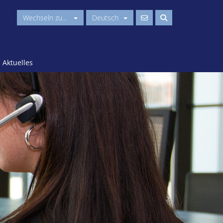
Wechseln zu...
Deutsch
Aktuelles