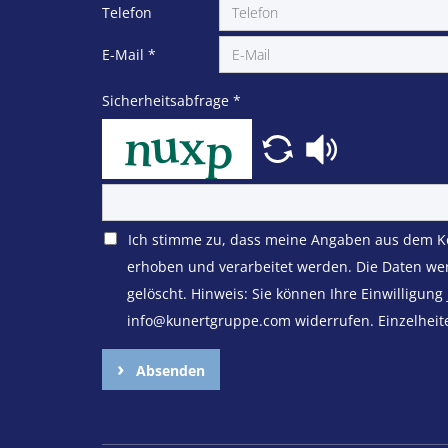
Telefon
E-Mail
*
Sicherheitsabfrage
*
Ich stimme zu, dass meine Angaben aus dem K
erhoben und verarbeitet werden. Die Daten we
gelöscht. Hinweis: Sie können Ihre Einwilligung 
info@kunertgruppe.com widerrufen. Einzelheit
Absenden