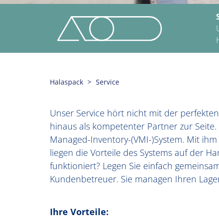
Halaspack
Service
Unser Service hört nicht mit der perfekt
hinaus als kompetenter Partner zur Seite.
Managed-Inventory-(VMI-)System. Mit ihm i
liegen die Vorteile des Systems auf der 
funktioniert? Legen Sie einfach gemeins
Kundenbetreuer. Sie managen Ihren Lager
Ihre Vorteile: