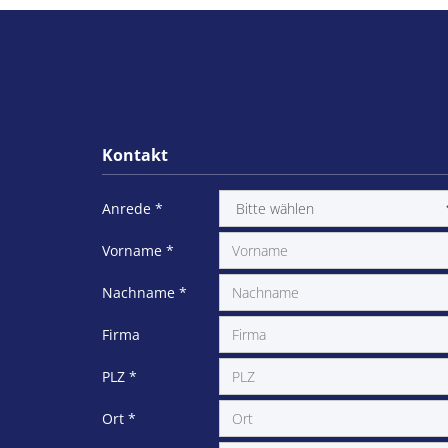
Kontakt
Anrede
*
Vorname
*
Nachname
*
Firma
PLZ
*
Ort
*