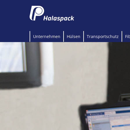
Unternehmen
Hülsen
Transportschutz
Fi