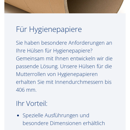
Für Hygienepapiere
Sie haben besondere Anforderungen an
Ihre Hülsen für Hygienepapiere?
Gemeinsam mit Ihnen entwickeln wir die
passende Lösung. Unsere Hülsen für die
Mutterrollen von Hygienepapieren
erhalten Sie mit Innendurchmessern bis
406 mm.
Ihr Vorteil:
Spezielle Ausführungen und
besondere Dimensionen erhältlich