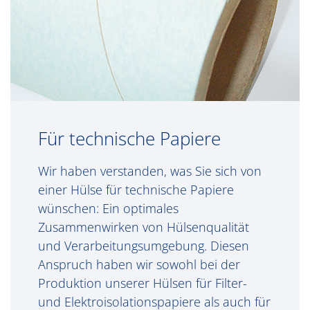
Für technische Papiere
Wir haben verstanden, was Sie sich von
einer Hülse für technische Papiere
wünschen: Ein optimales
Zusammenwirken von Hülsenqualität
und Verarbeitungsumgebung. Diesen
Anspruch haben wir sowohl bei der
Produktion unserer Hülsen für Filter-
und Elektroisolationspapiere als auch für