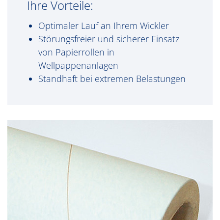
Ihre Vorteile:
Optimaler Lauf an Ihrem Wickler
Störungsfreier und sicherer Einsatz
von Papierrollen in
Wellpappenanlagen
Standhaft bei extremen Belastungen