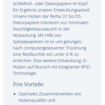
Schleifroh- oder Dekorpapiere im Kopf.
Ein Ergebnis unserer Entwicklungsarbeit:
Unsere Hülsen der Reihe D1 bis D5.
Dekorpapiere tolerieren nur minimalen
Feuchtigkeitsaustausch in der
Verpackung. Mit Hilfe von
Spezialpapieren ist es uns gelungen,
nach computergesteuerter Trocknung
eine Restfeuchte von unter 6 % zu
erreichen. Eine weitere Entwicklung: D-
Hülsen auf Wunsch mit integrierter RFID-
Technologie.
Ihre Vorteile:
Optimales Zusammenwirken von
Hülsenqualität und