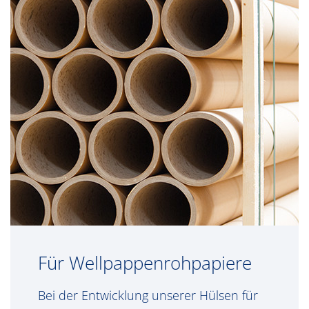
Für Wellpappenrohpapiere
Bei der Entwicklung unserer Hülsen für