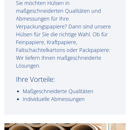
Sie möchten Hülsen in
maßgeschneiderten Qualitäten und
Abmessungen für Ihre
Verpackungspapiere? Dann sind unsere
Hülsen für Sie die richtige Wahl. Ob für
Feinpapiere, Kraftpapiere,
Faltschachtelkartons oder Packpapiere:
Wir liefern Ihnen maßgeschneiderte
Lösungen.
Ihre Vorteile:
Maßgeschneiderte Qualitäten
Individuelle Abmessungen