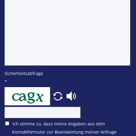
Sicherheitsabfrage
*
Ich stimme zu, dass meine Angaben aus dem
Kontaktformular zur Beantwortung meiner Anfrage