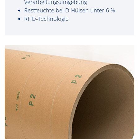
Verarbeitungsumgebung
Restfeuchte bei D-Hülsen unter 6 %
RFID-Technologie