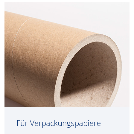
Für Verpackungspapiere