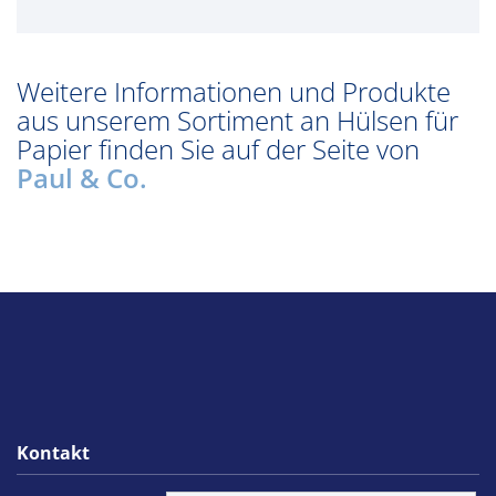
Weitere Informationen und Produkte
aus unserem Sortiment an Hülsen für
Papier finden Sie auf der Seite von
Paul & Co.
Kontakt