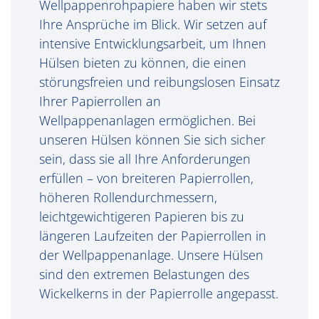
Wellpappenrohpapiere haben wir stets
Ihre Ansprüche im Blick. Wir setzen auf
intensive Entwicklungsarbeit, um Ihnen
Hülsen bieten zu können, die einen
störungsfreien und reibungslosen Einsatz
Ihrer Papierrollen an
Wellpappenanlagen ermöglichen. Bei
unseren Hülsen können Sie sich sicher
sein, dass sie all Ihre Anforderungen
erfüllen – von breiteren Papierrollen,
höheren Rollendurchmessern,
leichtgewichtigeren Papieren bis zu
längeren Laufzeiten der Papierrollen in
der Wellpappenanlage. Unsere Hülsen
sind den extremen Belastungen des
Wickelkerns in der Papierrolle angepasst.