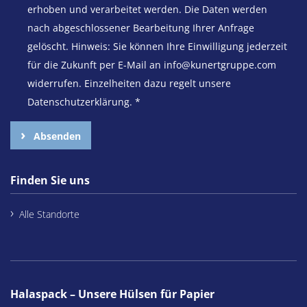
erhoben und verarbeitet werden. Die Daten werden
nach abgeschlossener Bearbeitung Ihrer Anfrage
gelöscht. Hinweis: Sie können Ihre Einwilligung jederzeit
für die Zukunft per E-Mail an info@kunertgruppe.com
widerrufen. Einzelheiten dazu regelt unsere
Datenschutzerklärung.
*
Absenden
Finden Sie uns
Alle Standorte
Halaspack – Unsere Hülsen für Papier