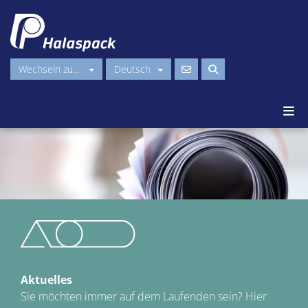
Wechseln zu...
Deutsch
Aktuelles
Sie möchten immer auf dem Laufenden sein? Hier