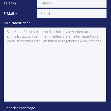
Telefon
E-Mail
*
Ihre Nachricht
*
Sicherheitsabfrage