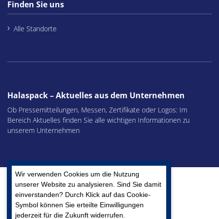
Finden Sie uns
Alle Standorte
Halaspack – Aktuelles aus dem Unternehmen
Ob Pressemitteilungen, Messen, Zertifikate oder Logos: Im
Bereich Aktuelles finden Sie alle wichtigen Informationen zu
unserem Unternehmen
Wir verwenden Cookies um die Nutzung
unserer Website zu analysieren. Sind Sie damit
einverstanden? Durch Klick auf das Cookie-
Symbol können Sie erteilte Einwilligungen
Ein Unternehmen der Kunert Gruppe
jederzeit für die Zukunft widerrufen.