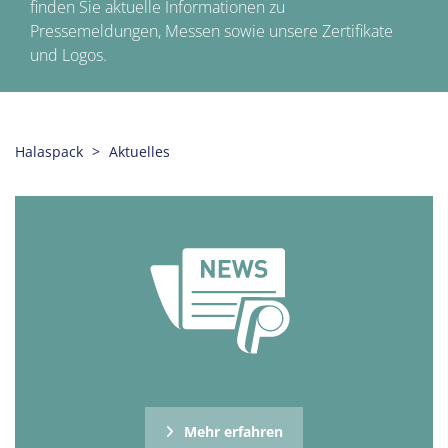
finden Sie aktuelle Informationen zu
Pressemeldungen, Messen sowie unsere Zertifikate
und Logos.
Halaspack
Aktuelles
Mehr erfahren