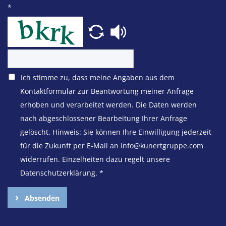
*
Ich stimme zu, dass meine Angaben aus dem
Kontaktformular zur Beantwortung meiner Anfrage
erhoben und verarbeitet werden. Die Daten werden
nach abgeschlossener Bearbeitung Ihrer Anfrage
gelöscht. Hinweis: Sie können Ihre Einwilligung jederzeit
für die Zukunft per E-Mail an info@kunertgruppe.com
widerrufen. Einzelheiten dazu regelt unsere
Datenschutzerklärung.
*
Absenden