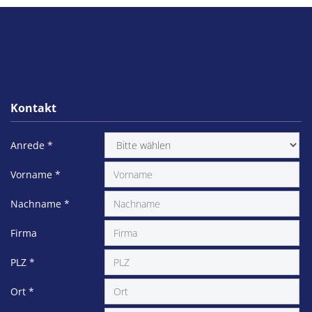
Kontakt
Anrede
*
Vorname
*
Nachname
*
Firma
PLZ
*
Ort
*