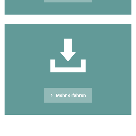
Mehr erfahren