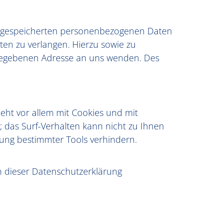
er gespeicherten personenbezogenen Daten
ten zu verlangen. Hierzu sowie zu
gegebenen Adresse an uns wenden. Des
eht vor allem mit Cookies und mit
 das Surf-Verhalten kann nicht zu Ihnen
zung bestimmter Tools verhindern.
n dieser Datenschutzerklärung