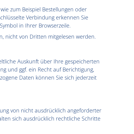
 wie zum Beispiel Bestellungen oder
rschlüsselte Verbindung erkennen Sie
-Symbol in Ihrer Browserzeile.
ln, nicht von Dritten mitgelesen werden.
tliche Auskunft über Ihre gespeicherten
und ggf. ein Recht auf Berichtigung,
ogene Daten können Sie sich jederzeit
ng von nicht ausdrücklich angeforderter
ten sich ausdrücklich rechtliche Schritte