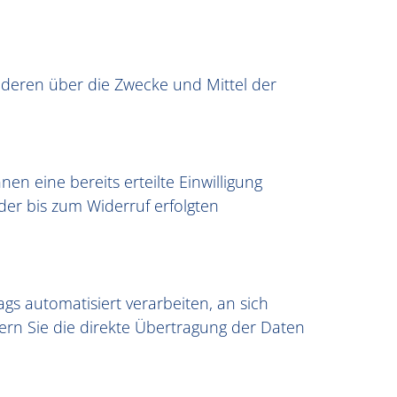
 anderen über die Zwecke und Mittel der
en eine bereits erteilte Einwilligung
 der bis zum Widerruf erfolgten
ags automatisiert verarbeiten, an sich
ern Sie die direkte Übertragung der Daten