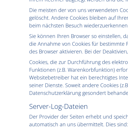
Die meisten der von uns verwendeten Coo
gelöscht. Andere Cookies bleiben auf Ihre
beim nächsten Besuch wiederzuerkennen
Sie können Ihren Browser so einstellen, d
die Annahme von Cookies für bestimmte F
des Browser aktivieren. Bei der Deaktivier
Cookies, die zur Durchführung des elekt
Funktionen (z.B. Warenkorbfunktion) erford
Websitebetreiber hat ein berechtigtes Int
seiner Dienste. Soweit andere Cookies (z.B
Datenschutzerklärung gesondert behandel
Server-Log-Dateien
Der Provider der Seiten erhebt und speic
automatisch an uns übermittelt. Dies sind: