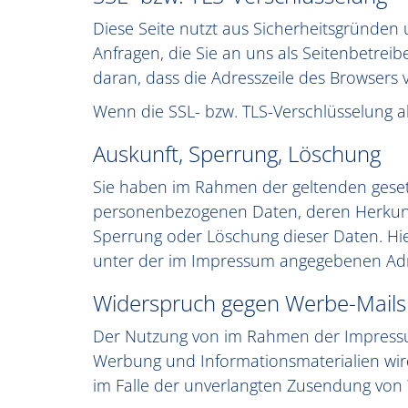
Diese Seite nutzt aus Sicherheitsgründen 
Anfragen, die Sie an uns als Seitenbetrei
daran, dass die Adresszeile des Browsers v
Wenn die SSL- bzw. TLS-Verschlüsselung akt
Auskunft, Sperrung, Löschung
Sie haben im Rahmen der geltenden gesetz
personenbezogenen Daten, deren Herkunft
Sperrung oder Löschung dieser Daten. Hi
unter der im Impressum angegebenen Ad
Widerspruch gegen Werbe-Mails
Der Nutzung von im Rahmen der Impressum
Werbung und Informationsmaterialien wird 
im Falle der unverlangten Zusendung von