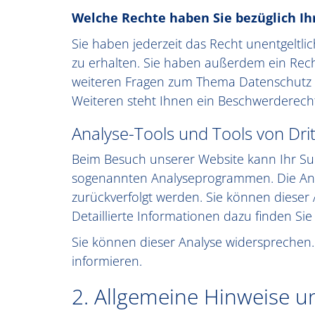
Welche Rechte haben Sie bezüglich Ih
Sie haben jederzeit das Recht unentgelt
zu erhalten. Sie haben außerdem ein Rech
weiteren Fragen zum Thema Datenschutz 
Weiteren steht Ihnen ein Beschwerderecht
Analyse-Tools und Tools von Dri
Beim Besuch unserer Website kann Ihr Surf
sogenannten Analyseprogrammen. Die Analy
zurückverfolgt werden. Sie können dieser
Detaillierte Informationen dazu finden Si
Sie können dieser Analyse widersprechen.
informieren.
2. Allgemeine Hinweise u