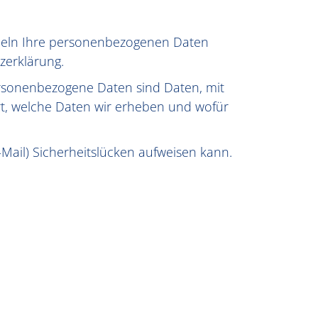
ndeln Ihre personenbezogenen Daten
zerklärung.
rsonenbezogene Daten sind Daten, mit
ert, welche Daten wir erheben und wofür
-Mail) Sicherheitslücken aufweisen kann.