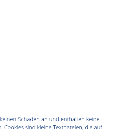
r keinen Schaden an und enthalten keine
 Cookies sind kleine Textdateien, die auf