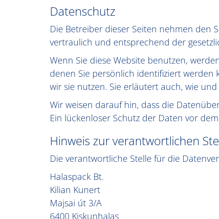
Datenschutz
Die Betreiber dieser Seiten nehmen den 
vertraulich und entsprechend der gesetzl
Wenn Sie diese Website benutzen, werde
denen Sie persönlich identifiziert werde
wir sie nutzen. Sie erläutert auch, wie u
Wir weisen darauf hin, dass die Datenüber
Ein lückenloser Schutz der Daten vor dem Z
Hinweis zur verantwortlichen Ste
Die verantwortliche Stelle für die Datenver
Halaspack Bt.
Kilian Kunert
Majsai út 3/A
6400 Kiskunhalas