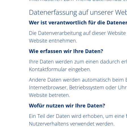
Datenerfassung auf unserer Web
Wer ist verantwortlich für die Datene
Die Datenverarbeitung auf dieser Websit
Website entnehmen.
Wie erfassen wir Ihre Daten?
Ihre Daten werden zum einen dadurch erhob
Kontaktformular eingeben.
Andere Daten werden automatisch beim Bes
Internetbrowser, Betriebssystem oder Uhrz
Website betreten.
Wofür nutzen wir Ihre Daten?
Ein Teil der Daten wird erhoben, um eine 
Nutzerverhaltens verwendet werden.