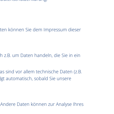
daten können Sie dem Impressum dieser
 z.B. um Daten handeln, die Sie in ein
 sind vor allem technische Daten (z.B.
lgt automatisch, sobald Sie unsere
n. Andere Daten können zur Analyse Ihres