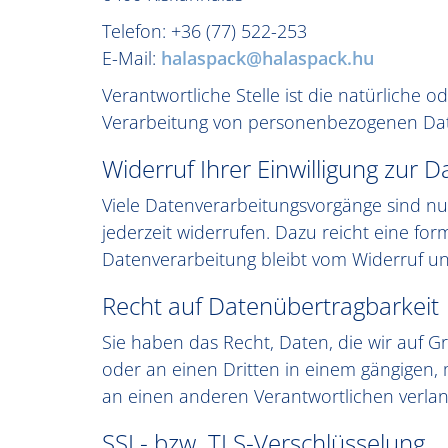
Telefon: +36 (77) 522-253
E-Mail:
halaspack@halaspack.hu
Verantwortliche Stelle ist die natürliche 
Verarbeitung von personenbezogenen Daten
Widerruf Ihrer Einwilligung zur 
Viele Datenverarbeitungsvorgänge sind nur 
jederzeit widerrufen. Dazu reicht eine for
Datenverarbeitung bleibt vom Widerruf un
Recht auf Datenübertragbarkeit
Sie haben das Recht, Daten, die wir auf Gr
oder an einen Dritten in einem gängigen,
an einen anderen Verantwortlichen verlang
SSL- bzw. TLS-Verschlüsselung