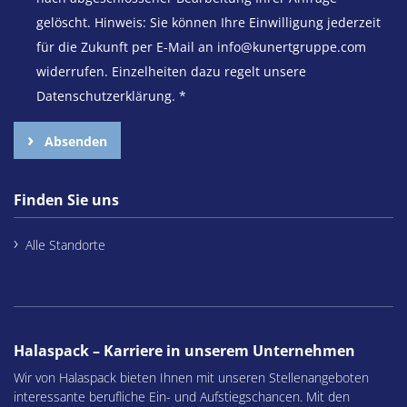
gelöscht. Hinweis: Sie können Ihre Einwilligung jederzeit
für die Zukunft per E-Mail an info@kunertgruppe.com
widerrufen. Einzelheiten dazu regelt unsere
Datenschutzerklärung.
*
Absenden
Finden Sie uns
Alle Standorte
Halaspack – Karriere in unserem Unternehmen
Wir von Halaspack bieten Ihnen mit unseren Stellenangeboten
interessante berufliche Ein- und Aufstiegschancen. Mit den