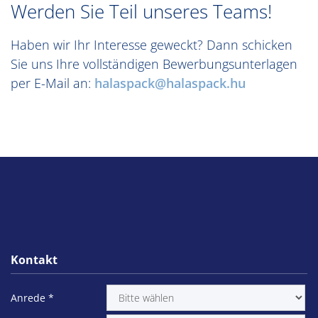
Werden Sie Teil unseres Teams!
Haben wir Ihr Interesse geweckt? Dann schicken
Sie uns Ihre vollständigen Bewerbungsunterlagen
per E-Mail an:
halaspack@halaspack.hu
Kontakt
Anrede
*