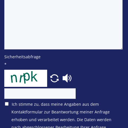
Sicherheitsabfrage
*
Ich stimme zu, dass meine Angaben aus dem
Kontaktformular zur Beantwortung meiner Anfrage
erhoben und verarbeitet werden. Die Daten werden
nach abgeschlossener Bearbeitung Ihrer Anfrage