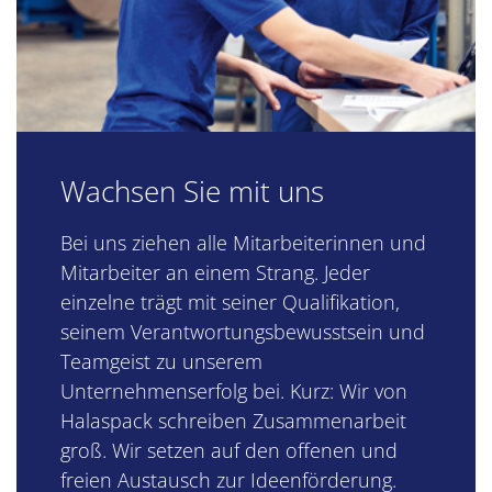
Wachsen Sie mit uns
Bei uns ziehen alle Mitarbeiterinnen und
Mitarbeiter an einem Strang. Jeder
einzelne trägt mit seiner Qualifikation,
seinem Verantwortungsbewusstsein und
Teamgeist zu unserem
Unternehmenserfolg bei. Kurz: Wir von
Halaspack schreiben Zusammenarbeit
groß. Wir setzen auf den offenen und
freien Austausch zur Ideenförderung.