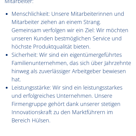
Mitarbeiter:
Menschlichkeit: Unsere Mitarbeiterinnen und
Mitarbeiter ziehen an einem Strang.
Gemeinsam verfolgen wir ein Ziel: Wir möchten
unseren Kunden bestmöglichen Service und
höchste Produktqualität bieten.
Sicherheit: Wir sind ein eigentümergeführtes
Familienunternehmen, das sich über Jahrzehnte
hinweg als zuverlässiger Arbeitgeber bewiesen
hat.
Leistungsstärke: Wir sind ein leistungsstarkes
und erfolgreiches Unternehmen. Unsere
Firmengruppe gehört dank unserer stetigen
Innovationskraft zu den Marktführern im
Bereich Hülsen.