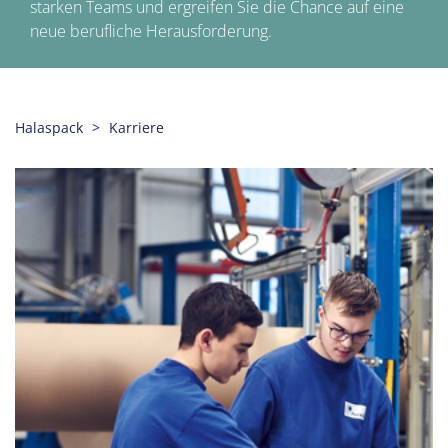
starken Teams und ergreifen Sie die Chance auf eine
neue berufliche Herausforderung.
Halaspack
Karriere