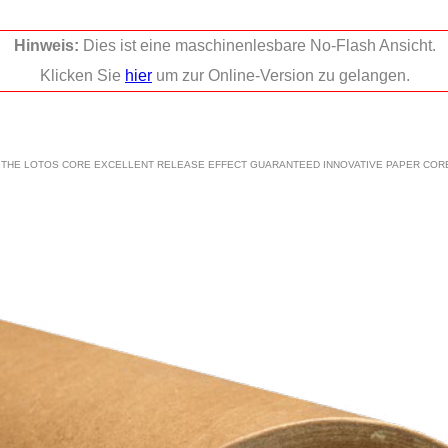
Hinweis:
Dies ist eine maschinenlesbare No-Flash Ansicht.
Klicken Sie
hier
um zur Online-Version zu gelangen.
2THE LOTOS CORE EXCELLENT RELEASE EFFECT GUARANTEED INNOVATIVE PAPER COR